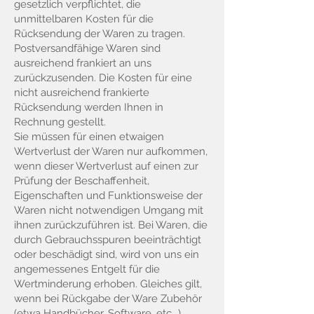
gesetzlich verpflichtet, die
unmittelbaren Kosten für die
Rücksendung der Waren zu tragen.
Postversandfähige Waren sind
ausreichend frankiert an uns
zurückzusenden. Die Kosten für eine
nicht ausreichend frankierte
Rücksendung werden Ihnen in
Rechnung gestellt.
Sie müssen für einen etwaigen
Wertverlust der Waren nur aufkommen,
wenn dieser Wertverlust auf einen zur
Prüfung der Beschaffenheit,
Eigenschaften und Funktionsweise der
Waren nicht notwendigen Umgang mit
ihnen zurückzuführen ist. Bei Waren, die
durch Gebrauchsspuren beeinträchtigt
oder beschädigt sind, wird von uns ein
angemessenes Entgelt für die
Wertminderung erhoben. Gleiches gilt,
wenn bei Rückgabe der Ware Zubehör
(etwa Handbücher, Software, etc...)