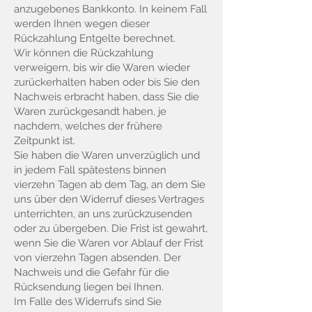
anzugebenes Bankkonto. In keinem Fall
werden Ihnen wegen dieser
Rückzahlung Entgelte berechnet.
Wir können die Rückzahlung
verweigern, bis wir die Waren wieder
zurückerhalten haben oder bis Sie den
Nachweis erbracht haben, dass Sie die
Waren zurückgesandt haben, je
nachdem, welches der frühere
Zeitpunkt ist.
Sie haben die Waren unverzüglich und
in jedem Fall spätestens binnen
vierzehn Tagen ab dem Tag, an dem Sie
uns über den Widerruf dieses Vertrages
unterrichten, an uns zurückzusenden
oder zu übergeben. Die Frist ist gewahrt,
wenn Sie die Waren vor Ablauf der Frist
von vierzehn Tagen absenden. Der
Nachweis und die Gefahr für die
Rücksendung liegen bei Ihnen.
Im Falle des Widerrufs sind Sie