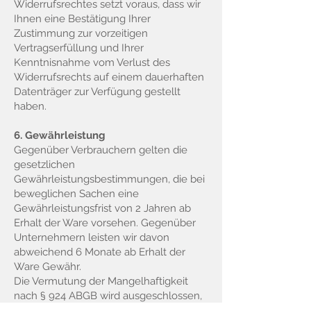
Widerrufsrechtes setzt voraus, dass wir
Ihnen eine Bestätigung Ihrer
Zustimmung zur vorzeitigen
Vertragserfüllung und Ihrer
Kenntnisnahme vom Verlust des
Widerrufsrechts auf einem dauerhaften
Datenträger zur Verfügung gestellt
haben.
6. Gewährleistung
Gegenüber Verbrauchern gelten die
gesetzlichen
Gewährleistungsbestimmungen, die bei
beweglichen Sachen eine
Gewährleistungsfrist von 2 Jahren ab
Erhalt der Ware vorsehen. Gegenüber
Unternehmern leisten wir davon
abweichend 6 Monate ab Erhalt der
Ware Gewähr.
Die Vermutung der Mangelhaftigkeit
nach § 924 ABGB wird ausgeschlossen,
soweit es sich nicht um Verbraucher