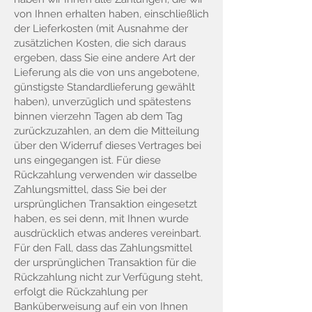
von Ihnen erhalten haben, einschließlich
der Lieferkosten (mit Ausnahme der
zusätzlichen Kosten, die sich daraus
ergeben, dass Sie eine andere Art der
Lieferung als die von uns angebotene,
günstigste Standardlieferung gewählt
haben), unverzüglich und spätestens
binnen vierzehn Tagen ab dem Tag
zurückzuzahlen, an dem die Mitteilung
über den Widerruf dieses Vertrages bei
uns eingegangen ist. Für diese
Rückzahlung verwenden wir dasselbe
Zahlungsmittel, dass Sie bei der
ursprünglichen Transaktion eingesetzt
haben, es sei denn, mit Ihnen wurde
ausdrücklich etwas anderes vereinbart.
Für den Fall, dass das Zahlungsmittel
der ursprünglichen Transaktion für die
Rückzahlung nicht zur Verfügung steht,
erfolgt die Rückzahlung per
Banküberweisung auf ein von Ihnen