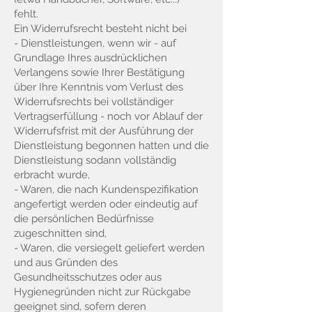
fehlt.
Ein Widerrufsrecht besteht nicht bei
- Dienstleistungen, wenn wir - auf
Grundlage Ihres ausdrücklichen
Verlangens sowie Ihrer Bestätigung
über Ihre Kenntnis vom Verlust des
Widerrufsrechts bei vollständiger
Vertragserfüllung - noch vor Ablauf der
Widerrufsfrist mit der Ausführung der
Dienstleistung begonnen hatten und die
Dienstleistung sodann vollständig
erbracht wurde,
- Waren, die nach Kundenspezifikation
angefertigt werden oder eindeutig auf
die persönlichen Bedürfnisse
zugeschnitten sind,
- Waren, die versiegelt geliefert werden
und aus Gründen des
Gesundheitsschutzes oder aus
Hygienegründen nicht zur Rückgabe
geeignet sind, sofern deren