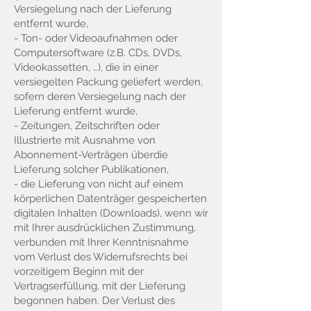
Versiegelung nach der Lieferung
entfernt wurde,
- Ton- oder Videoaufnahmen oder
Computersoftware (z.B. CDs, DVDs,
Videokassetten, …), die in einer
versiegelten Packung geliefert werden,
sofern deren Versiegelung nach der
Lieferung entfernt wurde,
- Zeitungen, Zeitschriften oder
Illustrierte mit Ausnahme von
Abonnement-Verträgen überdie
Lieferung solcher Publikationen,
- die Lieferung von nicht auf einem
körperlichen Datenträger gespeicherten
digitalen Inhalten (Downloads), wenn wir
mit Ihrer ausdrücklichen Zustimmung,
verbunden mit Ihrer Kenntnisnahme
vom Verlust des Widerrufsrechts bei
vorzeitigem Beginn mit der
Vertragserfüllung, mit der Lieferung
begonnen haben. Der Verlust des