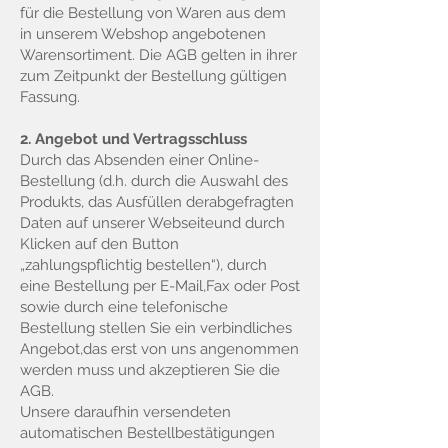
für die Bestellung von Waren aus dem
in unserem Webshop angebotenen
Warensortiment. Die AGB gelten in ihrer
zum Zeitpunkt der Bestellung gültigen
Fassung.
2. Angebot und Vertragsschluss
Durch das Absenden einer Online-
Bestellung (d.h. durch die Auswahl des
Produkts, das Ausfüllen derabgefragten
Daten auf unserer Webseiteund durch
Klicken auf den Button
„zahlungspflichtig bestellen“), durch
eine Bestellung per E-Mail,Fax oder Post
sowie durch eine telefonische
Bestellung stellen Sie ein verbindliches
Angebot,das erst von uns angenommen
werden muss und akzeptieren Sie die
AGB.
Unsere daraufhin versendeten
automatischen Bestellbestätigungen