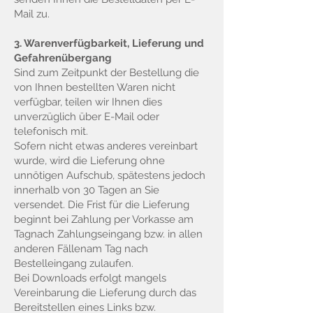
Mail zu.
3. Warenverfügbarkeit, Lieferung und
Gefahrenübergang
Sind zum Zeitpunkt der Bestellung die
von Ihnen bestellten Waren nicht
verfügbar, teilen wir Ihnen dies
unverzüglich über E-Mail oder
telefonisch mit.
Sofern nicht etwas anderes vereinbart
wurde, wird die Lieferung ohne
unnötigen Aufschub, spätestens jedoch
innerhalb von 30 Tagen an Sie
versendet. Die Frist für die Lieferung
beginnt bei Zahlung per Vorkasse am
Tagnach Zahlungseingang bzw. in allen
anderen Fällenam Tag nach
Bestelleingang zulaufen.
Bei Downloads erfolgt mangels
Vereinbarung die Lieferung durch das
Bereitstellen eines Links bzw.