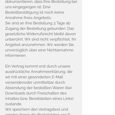
dokumentieren, dass Ihre Bestellung bei
uns eingegangen ist. Eine
Bestellbestätigung ist noch keine
Annahme Ihres Angebots.
Sie sind an Ihre Bestellung 3 Tage ab
Zugang der Bestellung gebunden. Das
gesetzliche Widerrufsrecht bleibt davon
unberührt. Wir sind nicht verpflichtet, Ihr
Angebot anzunehmen. Wir werden Sie
unverzüglich über eine Nichtannahme
informieren.
Ein Vertrag kommt erst durch unsere
ausdrückliche Annahmeerklärung, die
wir mit einer gesonderten E-Mail
versendenoder unmittelbar durch
Absendung der bestellten Waren (bei
Downloads durch Freischalten des
Inhaltes bzw. Bereitstellen eines Links)
zustande.
Wir speichern den Vertragstext und
senden Ihnen die Bestelldaten per E-