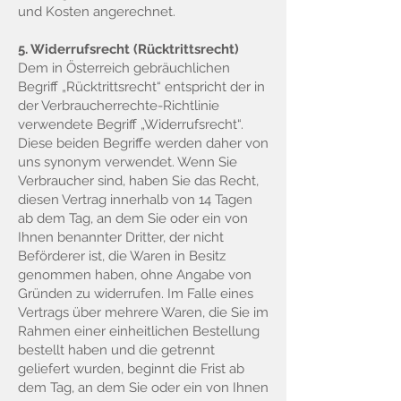
und Kosten angerechnet.
5. Widerrufsrecht (Rücktrittsrecht)
Dem in Österreich gebräuchlichen
Begriff „Rücktrittsrecht“ entspricht der in
der Verbraucherrechte-Richtlinie
verwendete Begriff „Widerrufsrecht“.
Diese beiden Begriffe werden daher von
uns synonym verwendet. Wenn Sie
Verbraucher sind, haben Sie das Recht,
diesen Vertrag innerhalb von 14 Tagen
ab dem Tag, an dem Sie oder ein von
Ihnen benannter Dritter, der nicht
Beförderer ist, die Waren in Besitz
genommen haben, ohne Angabe von
Gründen zu widerrufen. Im Falle eines
Vertrags über mehrere Waren, die Sie im
Rahmen einer einheitlichen Bestellung
bestellt haben und die getrennt
geliefert wurden, beginnt die Frist ab
dem Tag, an dem Sie oder ein von Ihnen