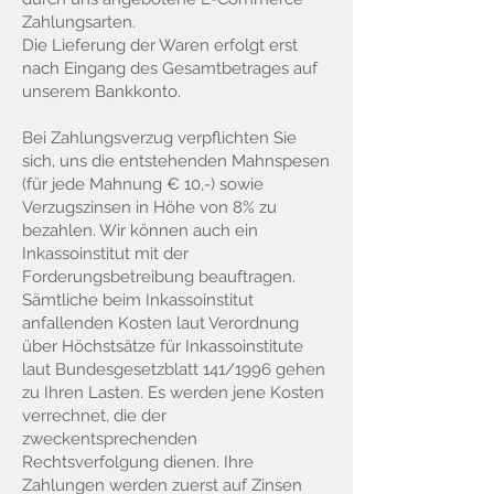
Zahlungsarten.
Die Lieferung der Waren erfolgt erst
nach Eingang des Gesamtbetrages auf
unserem Bankkonto.
Bei Zahlungsverzug verpflichten Sie
sich, uns die entstehenden Mahnspesen
(für jede Mahnung € 10,-) sowie
Verzugszinsen in Höhe von 8% zu
bezahlen. Wir können auch ein
Inkassoinstitut mit der
Forderungsbetreibung beauftragen.
Sämtliche beim Inkassoinstitut
anfallenden Kosten laut Verordnung
über Höchstsätze für Inkassoinstitute
laut Bundesgesetzblatt 141/1996 gehen
zu Ihren Lasten. Es werden jene Kosten
verrechnet, die der
zweckentsprechenden
Rechtsverfolgung dienen. Ihre
Zahlungen werden zuerst auf Zinsen